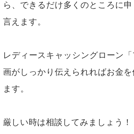
ら、できるだけ多くのところに申
言えます。
レディースキャッシングローン「
画がしっかり伝えられればお金を
ます。
厳しい時は相談してみましょう！