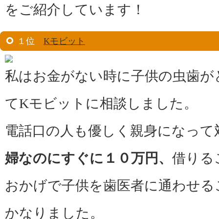
をご紹介しています！
１位
Kモビット
私はお金がない時に子供の虫歯が
てKモビットに相談しました。
電話口の人も優しく親身になって
婦なのにすぐに１０万円、
借りる
おかげで子供を歯医者に通わせる
かなりました。