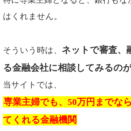
はくれません。
ネットで審査、
そういう時は、
る金融会社に相談してみるの
当サイトでは、
専業主婦でも、50万円までな
てくれる金融機関