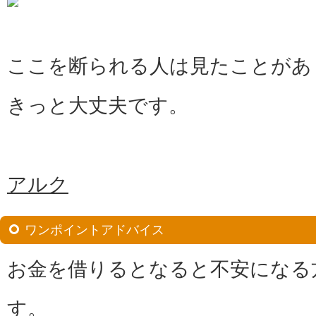
ここを断られる人は見たことがあ
きっと大丈夫です。
アルク
ワンポイントアドバイス
お金を借りるとなると不安になる
す。