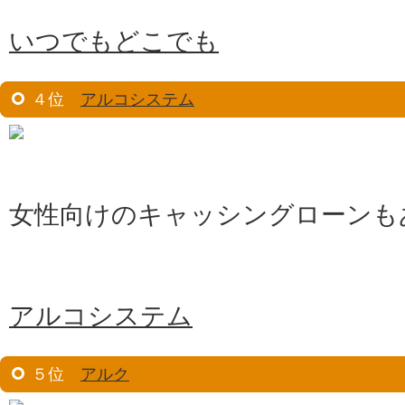
いつでもどこでも
４位
アルコシステム
女性向けのキャッシングローンも
アルコシステム
５位
アルク