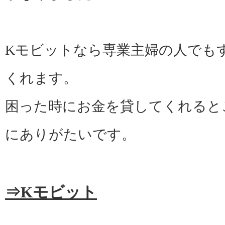
Kモビットなら専業主婦の人でも
くれます。
困った時にお金を貸してくれると
にありがたいです。
⇒Kモビット