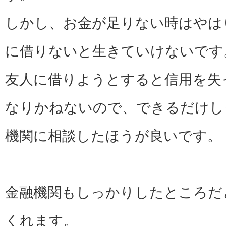
しかし、お金が足りない時はやは
に借りないと生きていけないです
友人に借りようとすると信用を失
なりかねないので、できるだけし
機関に相談したほうが良いです。
金融機関もしっかりしたところだ
くれます。