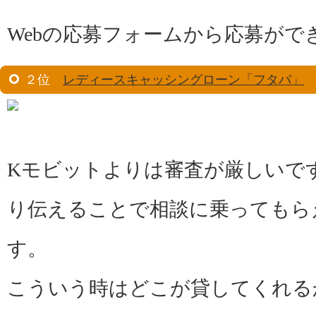
Webの応募フォームから応募がで
２位
レディースキャッシングローン「フタバ」
Kモビットよりは審査が厳しいで
り伝えることで相談に乗ってもら
す。
こういう時はどこが貸してくれる