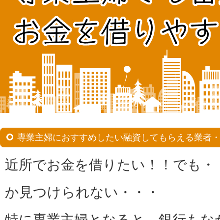
専業主婦におすすめしたい融資してもらえる業者
近所でお金を借りたい！！でも・
か見つけられない・・・
特に専業主婦となると、銀行もな