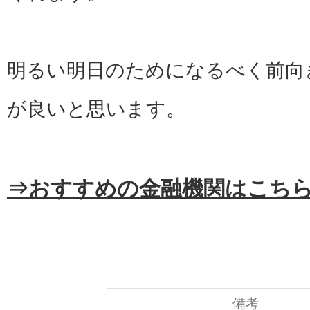
明るい明日のためになるべく前向
が良いと思います。
⇒おすすめの金融機関はこち
備考