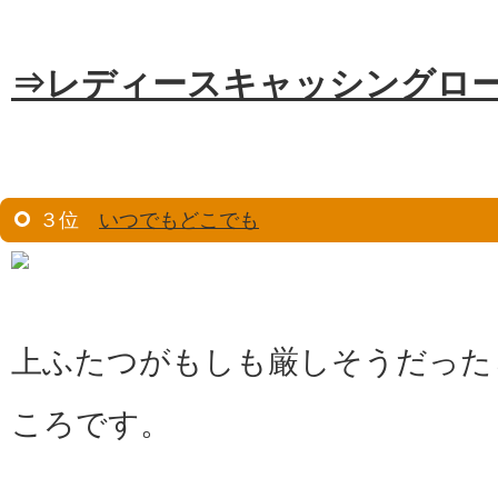
⇒レディースキャッシングロ
３位
いつでもどこでも
上ふたつがもしも厳しそうだった
ころです。