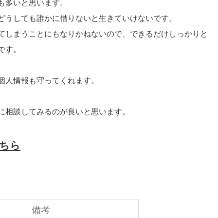
も多いと思います。
どうしても誰かに借りないと生きていけないです。
てしまうことにもなりかねないので、できるだけしっかりと
です。
個人情報も守ってくれます。
に相談してみるのが良いと思います。
ちら
備考