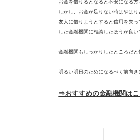
お金を借りるとなると不安になる方
しかし、お金が足りない時はやはり
友人に借りようとすると信用を失っ
した金融機関に相談したほうが良い
金融機関もしっかりしたところだと
明るい明日のためになるべく前向き
⇒おすすめの金融機関はこ