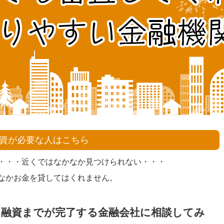
資が必要な人はこちら
・・・近くではなかなか見つけられない・・・
なかお金を貸してはくれません。
、融資までが完了する金融会社に相談してみ