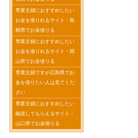
専業主婦におすすめしたい
お金を借りれるサイト・島
根県でお金借りる
専業主婦におすすめしたい
お金を借りれるサイト・岡
山県でお金借りる
専業主婦ですが広島県でお
金を借りたい人は見てくだ
さい
専業主婦におすすめしたい
融資してもらえるサイト・
山口県でお金借りる