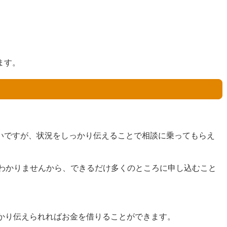
ます。
しいですが、状況をしっかり伝えることで相談に乗ってもらえ
わかりませんから、できるだけ多くのところに申し込むこと
っかり伝えられればお金を借りることができます。