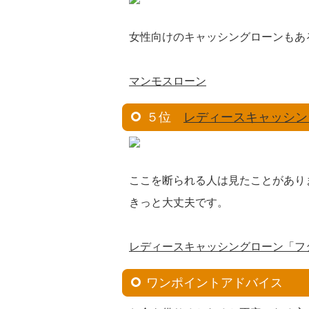
女性向けのキャッシングローンもあ
マンモスローン
５位
レディースキャッシン
ここを断られる人は見たことがあり
きっと大丈夫です。
レディースキャッシングローン「フ
ワンポイントアドバイス