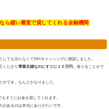
でなら緩い審査で貸してくれる金融機関
うしても治らなくてPRSキャッシングに相談しました。
応くださり
専業主婦なのにすぐに１０万円、
借りることがで
とができ、なんとかなりました。
人でもすぐにお金を貸してくれます。
ろがあるのは本当にありがたいです。