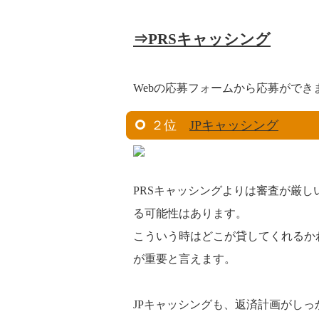
⇒PRSキャッシング
Webの応募フォームから応募ができ
２位
JPキャッシング
PRSキャッシングよりは審査が厳
る可能性はあります。
こういう時はどこが貸してくれるか
が重要と言えます。
JPキャッシングも、返済計画がし