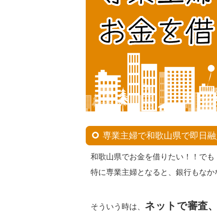
専業主婦で和歌山県で即日融
和歌山県でお金を借りたい！！でも
特に専業主婦となると、銀行もなか
ネットで審査
そういう時は、